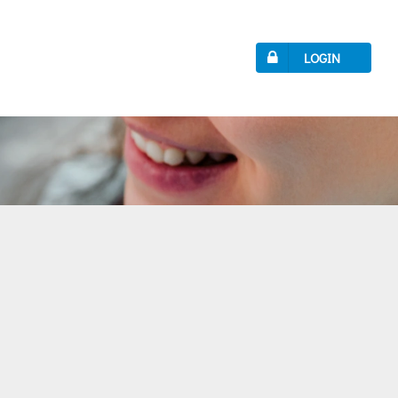
LOGIN