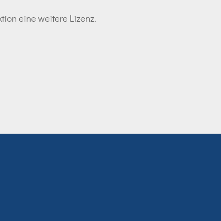
tion eine weitere Lizenz.