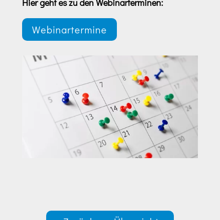
Hier geht es zu den Webinarterminen:
Webinartermine