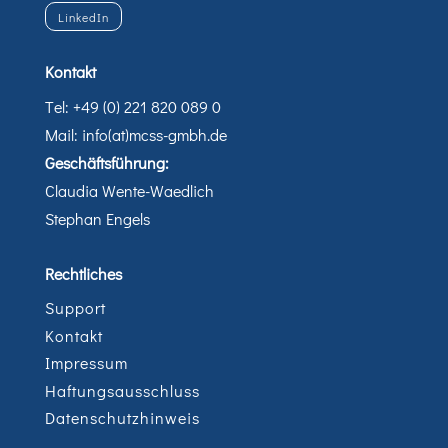
LinkedIn
Kontakt
Tel: +49 (0) 221 820 089 0
Mail: info(at)mcss-gmbh.de
Geschäftsführung:
Claudia Wente-Waedlich
Stephan Engels
Rechtliches
Support
Kontakt
Impressum
Haftungsausschluss
Datenschutzhinweis