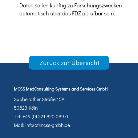
Daten sollen künftig zu Forschungszwecken
automatisch über das FDZ abrufbar sein.
Zurück zur Übersicht
MCSS MedConsulting Systems and Services GmbH
Subbelrather Straße 15A
50823 Köln
Tel: +49 (0) 221 820 089 0
Mail: info(at)mcss-gmbh.de