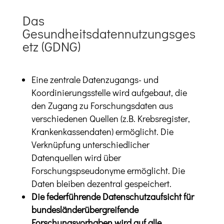
Das
Gesundheitsdatennutzungsges
etz (GDNG)
Eine zentrale Datenzugangs- und
Koordinierungsstelle wird aufgebaut, die
den Zugang zu Forschungsdaten aus
verschiedenen Quellen (z.B. Krebsregister,
Krankenkassendaten) ermöglicht. Die
Verknüpfung unterschiedlicher
Datenquellen wird über
Forschungspseudonyme ermöglicht. Die
Daten bleiben dezentral gespeichert.
Die federführende Datenschutzaufsicht für
bundesländerübergreifende
Forschungsvorhaben wird auf alle