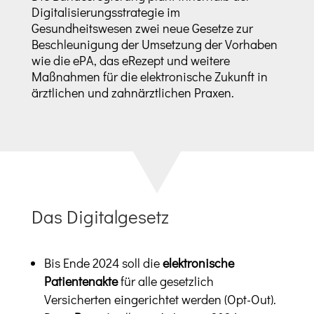
Digitalisierungsstrategie im
Gesundheitswesen zwei neue Gesetze zur
Beschleunigung der Umsetzung der Vorhaben
wie die ePA, das eRezept und weitere
Maßnahmen für die elektronische Zukunft in
ärztlichen und zahnärztlichen Praxen.
Das Digitalgesetz
Bis Ende 2024 soll die
elektronische
Patientenakte
für alle gesetzlich
Versicherten eingerichtet werden (Opt-Out).