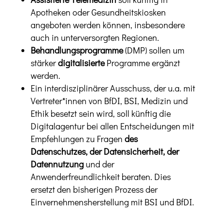
Apotheken oder Gesundheitskiosken
angeboten werden können, insbesondere
auch in unterversorgten Regionen.
Behandlungsprogramme
(DMP) sollen um
stärker
digitalisierte
Programme ergänzt
werden.
Ein interdisziplinärer Ausschuss, der u.a. mit
Vertreter*innen von BfDI, BSI, Medizin und
Ethik besetzt sein wird, soll künftig die
Digitalagentur bei allen Entscheidungen mit
Empfehlungen zu Fragen
des
Datenschutzes, der Datensicherheit, der
Datennutzung
und der
Anwenderfreundlichkeit beraten. Dies
ersetzt den bisherigen Prozess der
Einvernehmensherstellung mit BSI und BfDI.