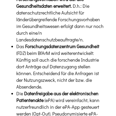
Gesundheitsdaten erweitert.
D.h.: Die
datenschutzrechtliche Aufsicht für
länderübergreifende Forschungsvorhaben
im Gesundheitswesen erfolgt dann nur noch
durch eine/n
Landesdatenschutzbeauftragte/n.
Das
Forschungsdatenzentrum Gesundheit
(FDZ) beim BfArM wird weiterentwickelt:
Künftig soll auch die forschende Industrie
dort Anträge auf Datenzugang stellen
können. Entscheidend für die Anfragen ist
der Nutzungszweck, nicht der bzw. die
Absendende.
Die
Datenfreigabe aus der elektronischen
Patientenakte
(ePA) wird vereinfacht, kann
nutzerfreundlich in der ePA-App gesteuert
werden (Opt-Out). Pseudonymisierte ePA-