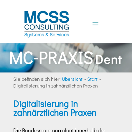
Sie befinden sich hier:
Übersicht
»
Start
»
Digitalisierung in zahnärztlichen Praxen
Digitalisierung in
zahnärztlichen Praxen
Die Bundesregierung plant innerhalb der