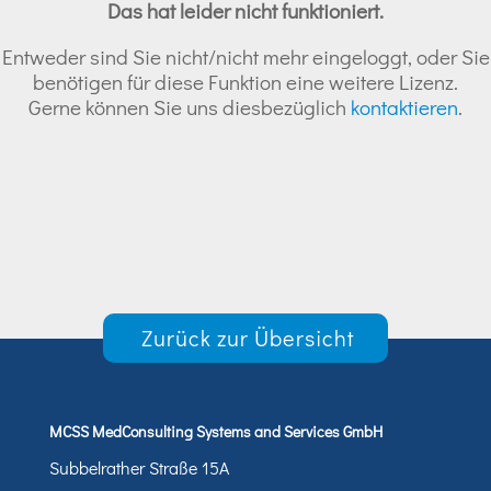
Das hat leider nicht funktioniert.
Entweder sind Sie nicht/nicht mehr eingeloggt, oder Sie
benötigen für diese Funktion eine weitere Lizenz.
Gerne können Sie uns diesbezüglich
kontaktieren
.
Zurück zur Übersicht
MCSS MedConsulting Systems and Services GmbH
Subbelrather Straße 15A