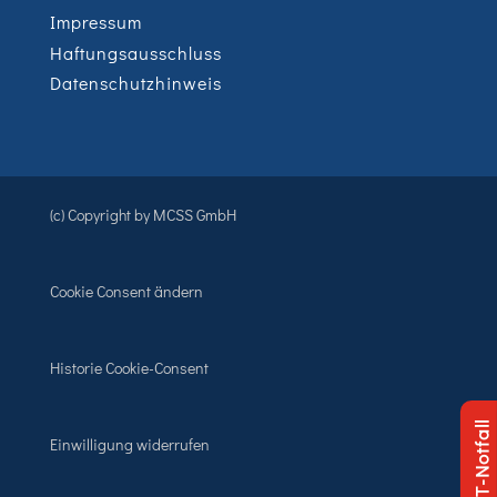
Impressum
Haftungsausschluss
Datenschutzhinweis
(c) Copyright by MCSS GmbH
Cookie Consent ändern
Historie Cookie-Consent
IT-Notfall
Einwilligung widerrufen