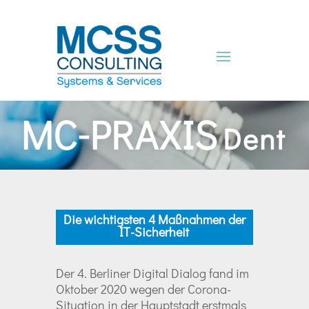
Die wichtigsten 4 Maßnahmen der
IT-Sicherheit
Der 4. Berliner Digital Dialog fand im
Oktober 2020 wegen der Corona-
Situation in der Hauptstadt erstmals