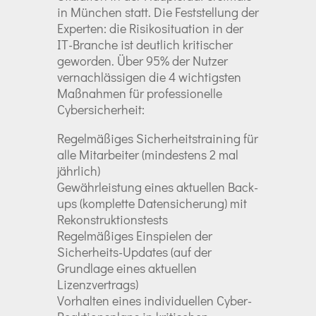
in München statt. Die Feststellung der
Experten: die Risikosituation in der
IT-Branche ist deutlich kritischer
geworden. Über 95% der Nutzer
vernachlässigen die 4 wichtigsten
Maßnahmen für professionelle
Cybersicherheit:
Regelmäßiges Sicherheitstraining für
alle Mitarbeiter (mindestens 2 mal
jährlich)
Gewährleistung eines aktuellen Back-
ups (komplette Datensicherung) mit
Rekonstruktionstests
Regelmäßiges Einspielen der
Sicherheits-Updates (auf der
Grundlage eines aktuellen
Lizenzvertrags)
Vorhalten eines individuellen Cyber-