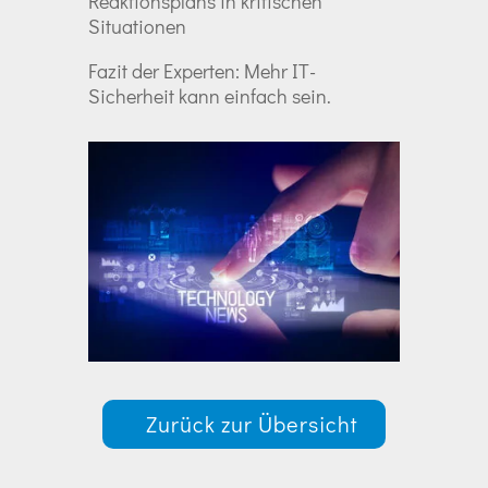
Reaktionsplans in kritischen
Situationen
Fazit der Experten: Mehr IT-
Sicherheit kann einfach sein.
Zurück zur Übersicht