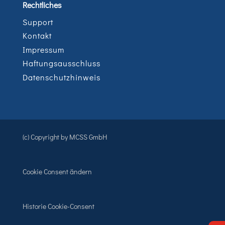
Rechtliches
Support
Kontakt
Impressum
Haftungsausschluss
Datenschutzhinweis
(c) Copyright by MCSS GmbH
Cookie Consent ändern
Historie Cookie-Consent