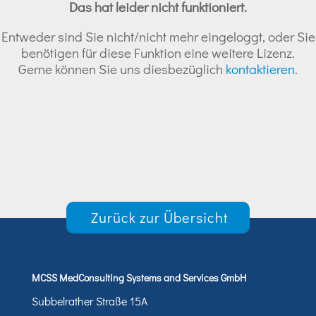
Das hat leider nicht funktioniert.
Entweder sind Sie nicht/nicht mehr eingeloggt, oder Sie
benötigen für diese Funktion eine weitere Lizenz.
Gerne können Sie uns diesbezüglich
kontaktieren
.
Zurück zur Übersicht
MCSS MedConsulting Systems and Services GmbH
Subbelrather Straße 15A