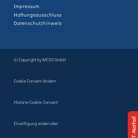
Impressum
Haftungsausschluss
Datenschutzhinweis
(c) Copyright by MCSS GmbH
Cookie Consent ändern
Historie Cookie-Consent
IT-Notfall
Einwilligung widerrufen