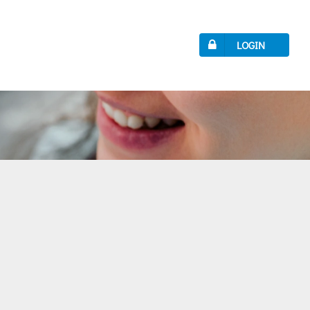
LOGIN