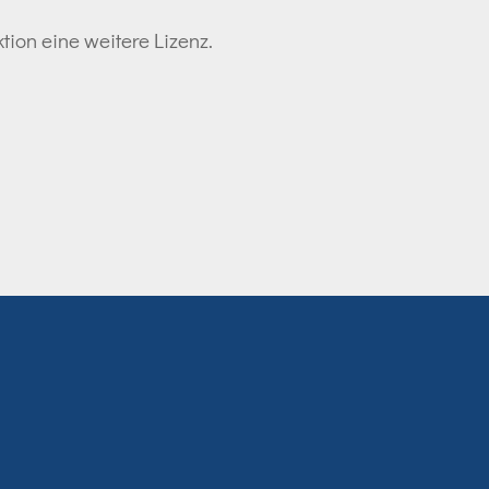
tion eine weitere Lizenz.