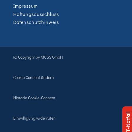
Impressum
Haftungsausschluss
Datenschutzhinweis
(c) Copyright by MCSS GmbH
Cookie Consent ändern
Historie Cookie-Consent
IT-Notfall
Einwilligung widerrufen