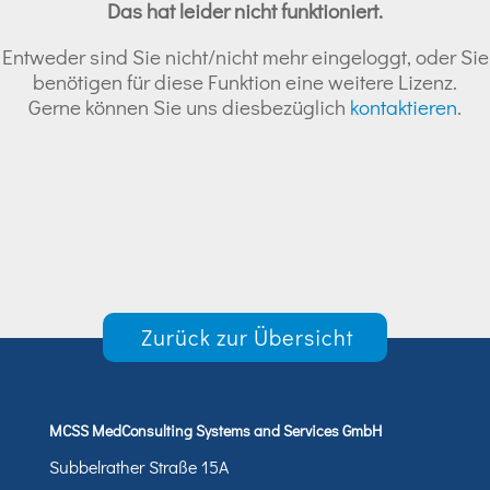
Das hat leider nicht funktioniert.
Entweder sind Sie nicht/nicht mehr eingeloggt, oder Sie
benötigen für diese Funktion eine weitere Lizenz.
Gerne können Sie uns diesbezüglich
kontaktieren
.
Zurück zur Übersicht
MCSS MedConsulting Systems and Services GmbH
Subbelrather Straße 15A