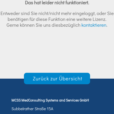
Das hat leider nicht funktioniert.
Entweder sind Sie nicht/nicht mehr eingeloggt, oder Sie
benötigen für diese Funktion eine weitere Lizenz.
Gerne können Sie uns diesbezüglich
kontaktieren
.
Zurück zur Übersicht
MCSS MedConsulting Systems and Services GmbH
Subbelrather Straße 15A