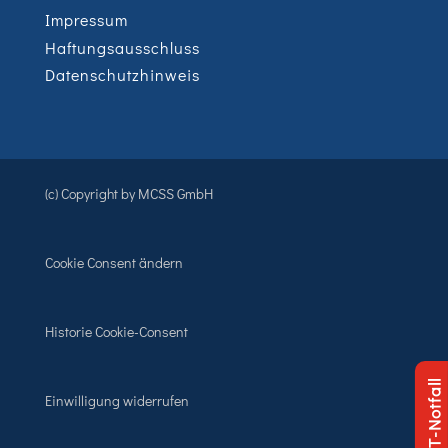
Impressum
Haftungsausschluss
Datenschutzhinweis
(c) Copyright by MCSS GmbH
Cookie Consent ändern
Historie Cookie-Consent
IT-Notfall
Einwilligung widerrufen